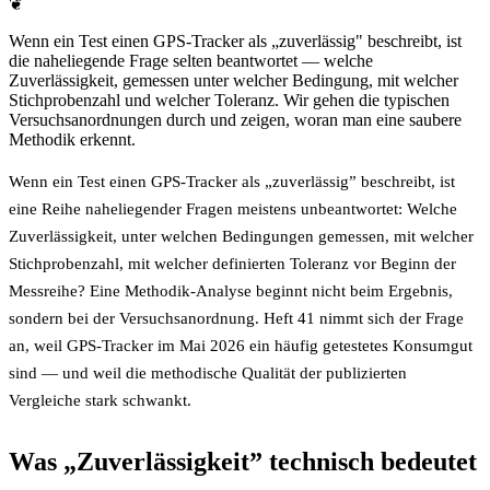
❦
Wenn ein Test einen GPS-Tracker als „zuverlässig" beschreibt, ist
die naheliegende Frage selten beantwortet — welche
Zuverlässigkeit, gemessen unter welcher Bedingung, mit welcher
Stichprobenzahl und welcher Toleranz. Wir gehen die typischen
Versuchsanordnungen durch und zeigen, woran man eine saubere
Methodik erkennt.
Wenn ein Test einen GPS-Tracker als „zuverlässig” beschreibt, ist
eine Reihe naheliegender Fragen meistens unbeantwortet: Welche
Zuverlässigkeit, unter welchen Bedingungen gemessen, mit welcher
Stichprobenzahl, mit welcher definierten Toleranz vor Beginn der
Messreihe? Eine Methodik-Analyse beginnt nicht beim Ergebnis,
sondern bei der Versuchsanordnung. Heft 41 nimmt sich der Frage
an, weil GPS-Tracker im Mai 2026 ein häufig getestetes Konsumgut
sind — und weil die methodische Qualität der publizierten
Vergleiche stark schwankt.
Was „Zuverlässigkeit” technisch bedeutet