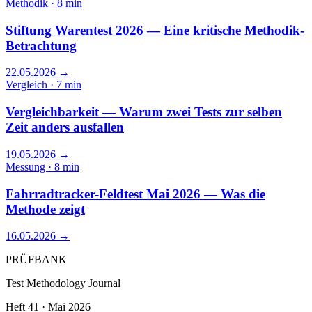
Methodik · 8 min
Stiftung Warentest 2026 — Eine kritische Methodik-
Betrachtung
22.05.2026
→
Vergleich · 7 min
Vergleichbarkeit — Warum zwei Tests zur selben
Zeit anders ausfallen
19.05.2026
→
Messung · 8 min
Fahrradtracker-Feldtest Mai 2026 — Was die
Methode zeigt
16.05.2026
→
PRÜFBANK
Test Methodology Journal
Heft 41 · Mai 2026