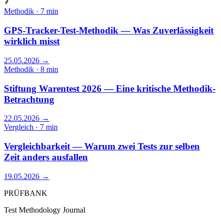
⸙
Methodik · 7 min
GPS-Tracker-Test-Methodik — Was Zuverlässigkeit
wirklich misst
25.05.2026
→
Methodik · 8 min
Stiftung Warentest 2026 — Eine kritische Methodik-
Betrachtung
22.05.2026
→
Vergleich · 7 min
Vergleichbarkeit — Warum zwei Tests zur selben
Zeit anders ausfallen
19.05.2026
→
PRÜFBANK
Test Methodology Journal