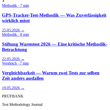
⸙
Methodik · 7 min
GPS-Tracker-Test-Methodik — Was Zuverlässigkeit
wirklich misst
25.05.2026
→
Methodik · 8 min
Stiftung Warentest 2026 — Eine kritische Methodik-
Betrachtung
22.05.2026
→
Vergleich · 7 min
Vergleichbarkeit — Warum zwei Tests zur selben
Zeit anders ausfallen
19.05.2026
→
PRÜFBANK
Test Methodology Journal